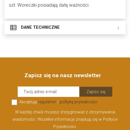
szt. Woreczki posiadają datę ważności.
DANE TECHNICZNE
Zapisz się na nasz newsletter
Zapisz się
Akceptuję
regulamin
i
politykę prywatności
W każdej chwili możesz zrezygnować z otrzymywania
wiadomości. Wszelkie informacje znajdują się w Polityce
Prywatności.