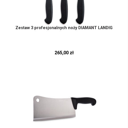
Zestaw 3 profesjonalnych noży DIAMANT LANDIG
265,00 zł