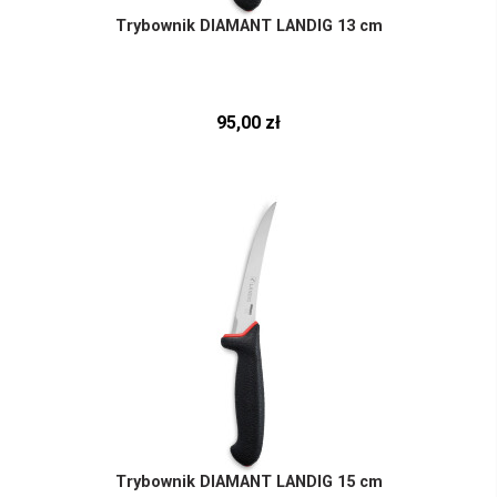
Trybownik DIAMANT LANDIG 13 cm
95,00 zł
Trybownik DIAMANT LANDIG 15 cm