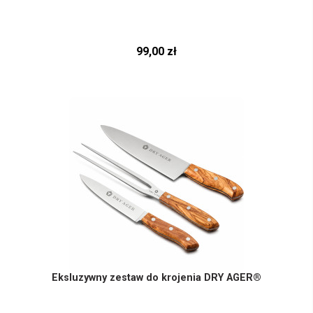
99,00 zł
Eksluzywny zestaw do krojenia DRY AGER®