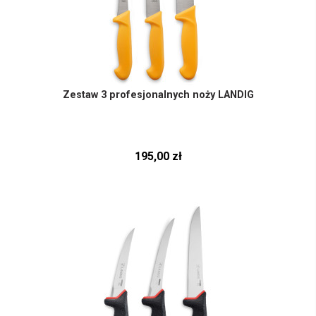
Zestaw 3 profesjonalnych noży LANDIG
195,00 zł