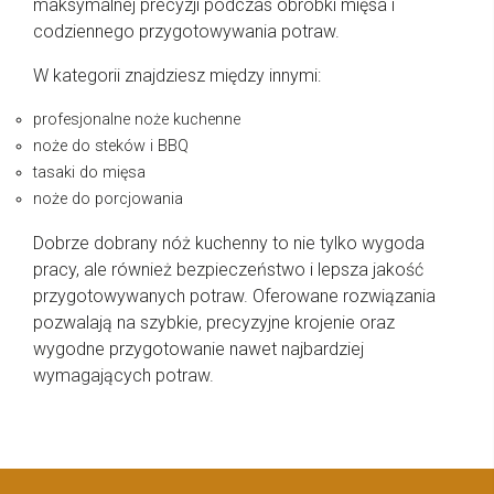
maksymalnej precyzji podczas obróbki mięsa i
codziennego przygotowywania potraw.
W kategorii znajdziesz między innymi:
profesjonalne noże kuchenne
noże do steków i BBQ
tasaki do mięsa
noże do porcjowania
Dobrze dobrany nóż kuchenny to nie tylko wygoda
pracy, ale również bezpieczeństwo i lepsza jakość
przygotowywanych potraw. Oferowane rozwiązania
pozwalają na szybkie, precyzyjne krojenie oraz
wygodne przygotowanie nawet najbardziej
wymagających potraw.