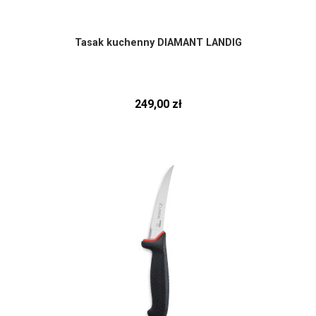
Tasak kuchenny DIAMANT LANDIG
249,00 zł