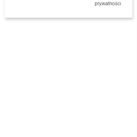
prywatności