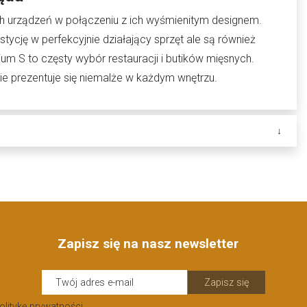
h urządzeń w połączeniu z ich wyśmienitym designem.
ycję w perfekcyjnie działający sprzęt ale są również
 S to częsty wybór restauracji i butików mięsnych.
 prezentuje się niemalże w każdym wnętrzu.
Zapisz się na nasz newsletter
Zapisz się