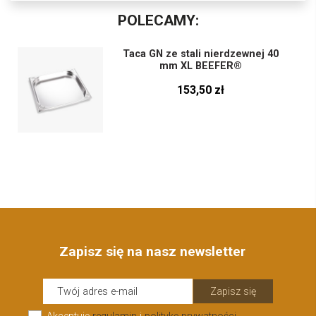
POLECAMY:
Taca GN ze stali nierdzewnej 40
mm XL BEEFER®
153,50 zł
Zapisz się na nasz newsletter
Zapisz się