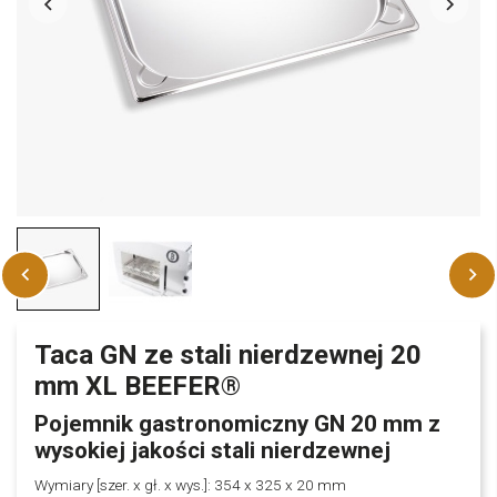
Taca GN ze stali nierdzewnej 20
mm XL BEEFER®
Pojemnik gastronomiczny GN 20 mm z
wysokiej jakości stali nierdzewnej
Wymiary [szer. x gł. x wys.]: 354 x 325 x 20 mm