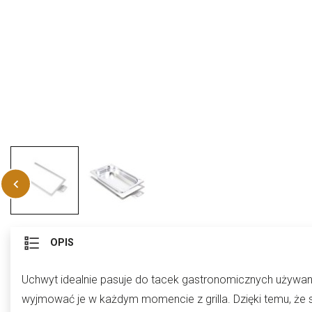
OPIS
Uchwyt idealnie pasuje do tacek gastronomicznych używa
wyjmować je w każdym momencie z grilla. Dzięki temu, że