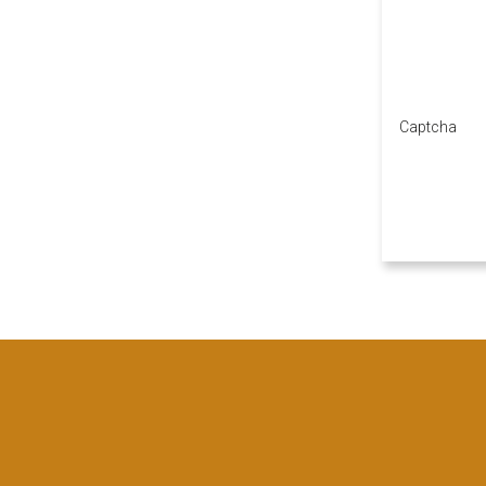
Captcha