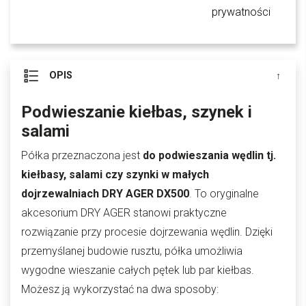
prywatności
OPIS
Podwieszanie kiełbas, szynek i
salami
Półka przeznaczona jest
do podwieszania wędlin tj.
kiełbasy, salami czy szynki w małych
dojrzewalniach DRY AGER DX500
. To oryginalne
akcesorium DRY AGER stanowi praktyczne
rozwiązanie przy procesie dojrzewania wędlin. Dzięki
przemyślanej budowie rusztu, półka umożliwia
wygodne wieszanie całych pętek lub par kiełbas.
Możesz ją wykorzystać na dwa sposoby: