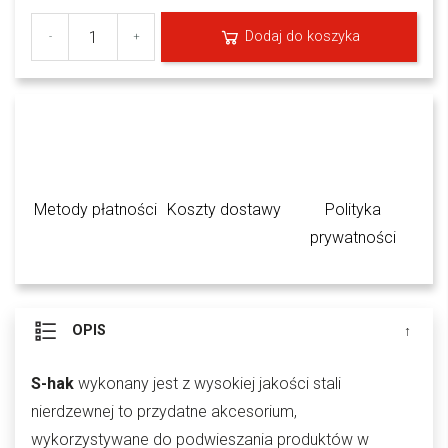
Dodaj do koszyka
-
+
Metody płatności
Koszty dostawy
Polityka
prywatności
OPIS
S-hak
wykonany jest z wysokiej jakości stali
nierdzewnej to przydatne akcesorium,
wykorzystywane do podwieszania produktów w